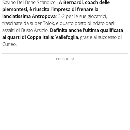
Savino Del Bene Scandicci.
A Bernardi, coach delle
piemontesi, è riuscita l’impresa di frenare la
lanciatissima Antropova
: 3-2 per le sue giocatrici,
trascinate da super Tolok, e quarto posto blindato dagli
assalti di Busto Arsizio.
Definita anche l’ultima qualificata
ai quarti di Coppa Italia: Vallefoglia
, grazie al successo di
Cuneo.