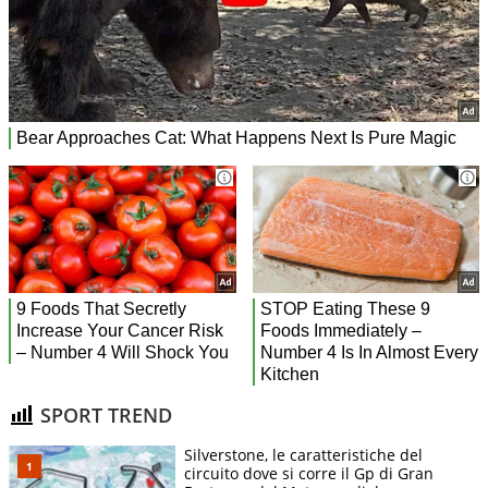
SPORT TREND
Silverstone, le caratteristiche del
circuito dove si corre il Gp di Gran