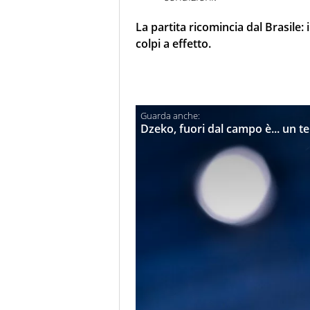
La partita ricomincia dal Brasile:
colpi a effetto.
Dzeko, fuori dal campo è... un 