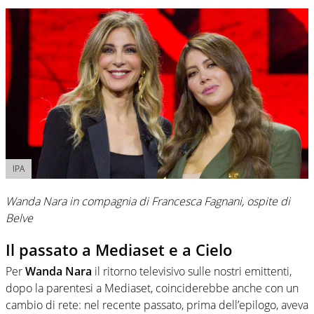
IPA
Wanda Nara in compagnia di Francesca Fagnani, ospite di
Belve
Il passato a Mediaset e a Cielo
Per
Wanda Nara
il ritorno televisivo sulle nostri emittenti,
dopo la parentesi a Mediaset, coinciderebbe anche con un
cambio di rete: nel recente passato, prima dell’epilogo, aveva