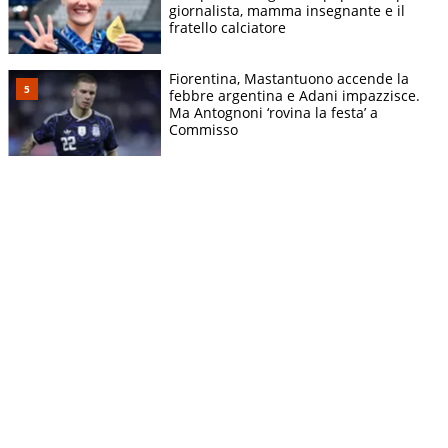
giornalista, mamma insegnante e il
fratello calciatore
Fiorentina, Mastantuono accende la
febbre argentina e Adani impazzisce.
Ma Antognoni ‘rovina la festa’ a
Commisso