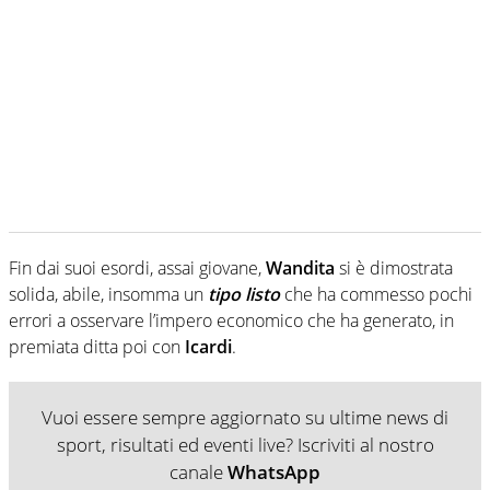
Fin dai suoi esordi, assai giovane,
Wandita
si è dimostrata
solida, abile, insomma un
tipo listo
che ha commesso pochi
errori a osservare l’impero economico che ha generato, in
premiata ditta poi con
Icardi
.
Vuoi essere sempre aggiornato su ultime news di
sport, risultati ed eventi live? Iscriviti al nostro
canale
WhatsApp