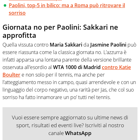
Paolini, top-5 in bilico: ma a Roma può ritrovare il
sorriso
Giornata no per Paolini: Sakkari ne
approfitta
Quella vissuta contro
Maria Sakkari
da
Jasmine Paolini
può
essere riassunta come la classica giornata no. L’azzurra è
infatti apparsa una lontana parente della versione brillante
osservata all’esordio al
WTA 1000 di Madrid
contro
Katie
Boulter
e non solo per il tennis, ma anche per
l’atteggiamento messo in campo, quasi arrendevole e con un
linguaggio del corpo negativo, una rarità per Jas, che col suo
sorriso ha fatto innamorare un po’ tutti nel tennis.
Vuoi essere sempre aggiornato su ultime news di
sport, risultati ed eventi live? Iscriviti al nostro
canale
WhatsApp