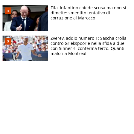
Fifa, Infantino chiede scusa ma non si
dimette: smentito tentativo di
corruzione al Marocco
Zverev, addio numero 1: Sascha crolla
contro Griekspoor e nella sfida a due
con Sinner si conferma terzo. Quanti
malori a Montreal