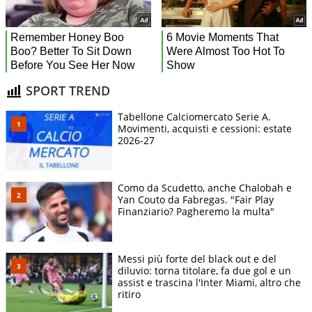
SPORT TREND
Tabellone Calciomercato Serie A.
Movimenti, acquisti e cessioni: estate
2026-27
Como da Scudetto, anche Chalobah e
Yan Couto da Fabregas. "Fair Play
Finanziario? Pagheremo la multa"
Messi più forte del black out e del
diluvio: torna titolare, fa due gol e un
assist e trascina l'Inter Miami, altro che
ritiro