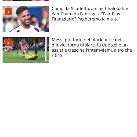
Como da Scudetto, anche Chalobah e
Yan Couto da Fabregas. "Fair Play
Finanziario? Pagheremo la multa"
Messi più forte del black out e del
diluvio: torna titolare, fa due gol e un
assist e trascina l'Inter Miami, altro che
ritiro