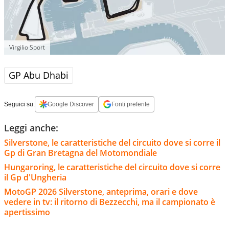
Virgilio Sport
GP Abu Dhabi
Seguici su:
Google Discover
Fonti preferite
Leggi anche:
Silverstone, le caratteristiche del circuito dove si corre il
Gp di Gran Bretagna del Motomondiale
Hungaroring, le caratteristiche del circuito dove si corre
il Gp d'Ungheria
MotoGP 2026 Silverstone, anteprima, orari e dove
vedere in tv: il ritorno di Bezzecchi, ma il campionato è
apertissimo