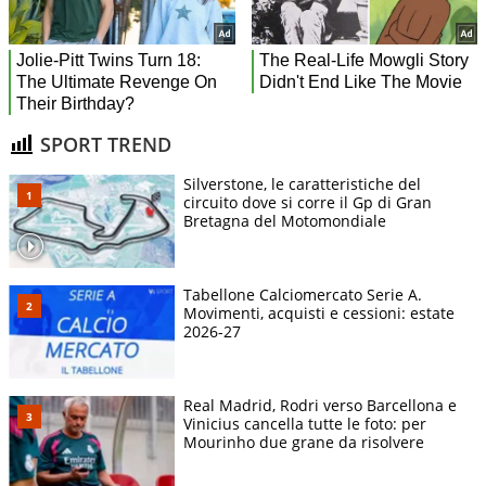
SPORT TREND
Silverstone, le caratteristiche del
circuito dove si corre il Gp di Gran
Bretagna del Motomondiale
Tabellone Calciomercato Serie A.
Movimenti, acquisti e cessioni: estate
2026-27
Real Madrid, Rodri verso Barcellona e
Vinicius cancella tutte le foto: per
Mourinho due grane da risolvere