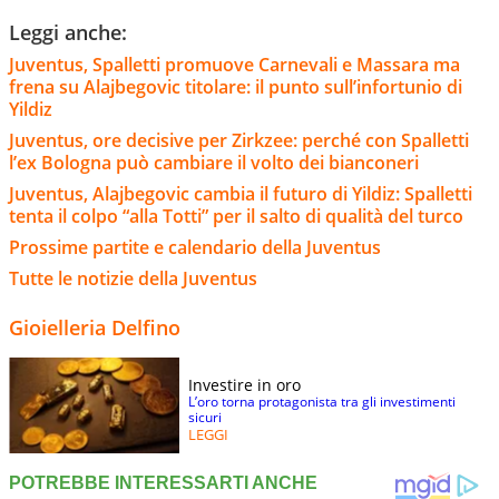
Leggi anche:
Juventus, Spalletti promuove Carnevali e Massara ma
frena su Alajbegovic titolare: il punto sull’infortunio di
Yildiz
Juventus, ore decisive per Zirkzee: perché con Spalletti
l’ex Bologna può cambiare il volto dei bianconeri
Juventus, Alajbegovic cambia il futuro di Yildiz: Spalletti
tenta il colpo “alla Totti” per il salto di qualità del turco
Prossime partite e calendario della Juventus
Tutte le notizie della Juventus
Gioielleria Delfino
Investire in oro
L’oro torna protagonista tra gli investimenti
sicuri
LEGGI