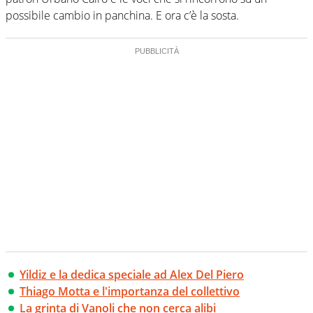
possibile cambio in panchina. E ora c’è la sosta.
Yildiz e la dedica speciale ad Alex Del Piero
Thiago Motta e l'importanza del collettivo
La grinta di Vanoli che non cerca alibi