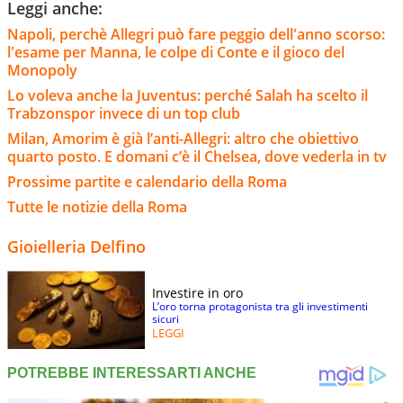
Leggi anche:
Napoli, perchè Allegri può fare peggio dell'anno scorso:
l'esame per Manna, le colpe di Conte e il gioco del
Monopoly
Lo voleva anche la Juventus: perché Salah ha scelto il
Trabzonspor invece di un top club
Milan, Amorim è già l’anti-Allegri: altro che obiettivo
quarto posto. E domani c’è il Chelsea, dove vederla in tv
Prossime partite e calendario della Roma
Tutte le notizie della Roma
Gioielleria Delfino
Investire in oro
L’oro torna protagonista tra gli investimenti
sicuri
LEGGI