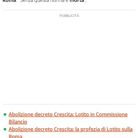
Abolizione decreto Crescita: Lotito in Commissione
Bilancio
Abolizione decreto Crescita: la profezia di Lotito sulla
Roma