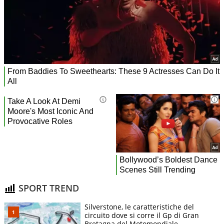
SPORT TREND
Silverstone, le caratteristiche del
circuito dove si corre il Gp di Gran
Bretagna del Motomondiale