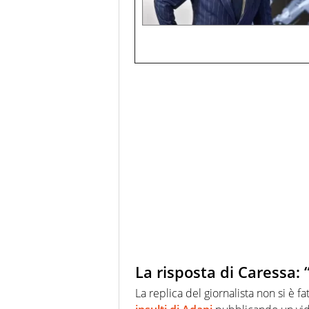
La risposta di Caressa:
La replica del giornalista non si è f