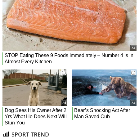
SPORT TREND