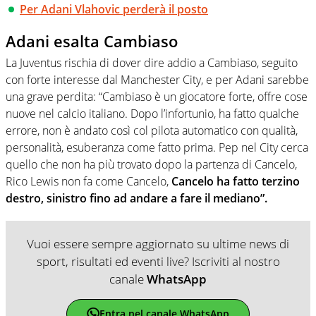
Per Adani Vlahovic perderà il posto
Adani esalta Cambiaso
La Juventus rischia di dover dire addio a Cambiaso, seguito
con forte interesse dal Manchester City, e per Adani sarebbe
una grave perdita: “Cambiaso è un giocatore forte, offre cose
nuove nel calcio italiano. Dopo l’infortunio, ha fatto qualche
errore, non è andato così col pilota automatico con qualità,
personalità, esuberanza come fatto prima. Pep nel City cerca
quello che non ha più trovato dopo la partenza di Cancelo,
Rico Lewis non fa come Cancelo,
Cancelo ha fatto terzino
destro, sinistro fino ad andare a fare il mediano”.
Vuoi essere sempre aggiornato su ultime news di
sport, risultati ed eventi live? Iscriviti al nostro
canale
WhatsApp
Entra nel canale WhatsApp