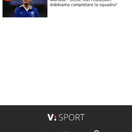
dobbiamo completare la squadra"