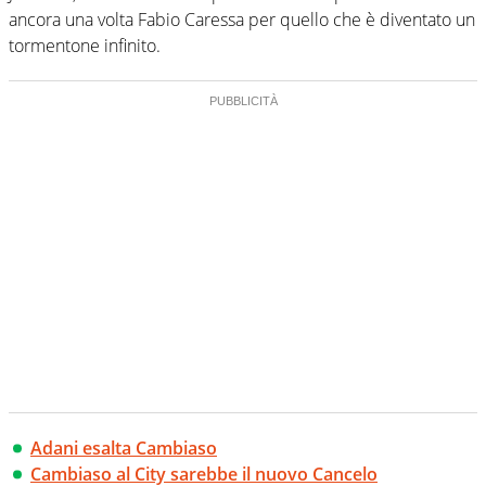
ancora una volta Fabio Caressa per quello che è diventato un
tormentone infinito.
Adani esalta Cambiaso
Cambiaso al City sarebbe il nuovo Cancelo