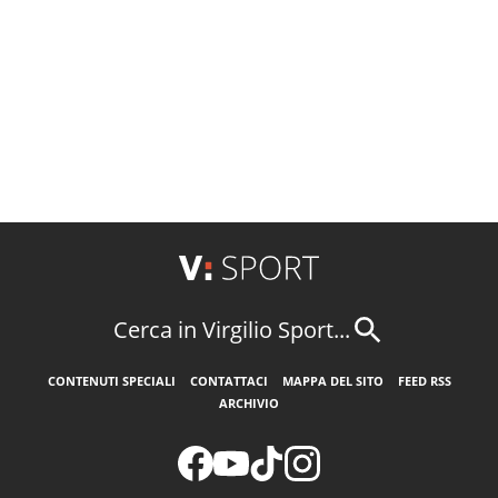
Cerca in Virgilio Sport...
CONTENUTI SPECIALI
CONTATTACI
MAPPA DEL SITO
FEED RSS
ARCHIVIO