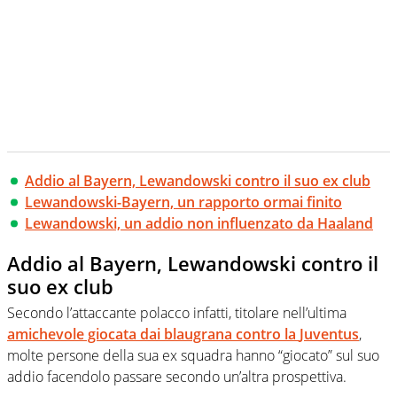
Addio al Bayern, Lewandowski contro il suo ex club
Lewandowski-Bayern, un rapporto ormai finito
Lewandowski, un addio non influenzato da Haaland
Addio al Bayern, Lewandowski contro il
suo ex club
Secondo l’attaccante polacco infatti, titolare nell’ultima
amichevole giocata dai blaugrana contro la
Juventus
,
molte persone della sua ex squadra hanno “giocato” sul suo
addio facendolo passare secondo un’altra prospettiva.