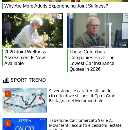
SPORT TREND
Silverstone, le caratteristiche del
circuito dove si corre il Gp di Gran
Bretagna del Motomondiale
Tabellone Calciomercato Serie A.
Movimenti, acquisti e cessioni: estate