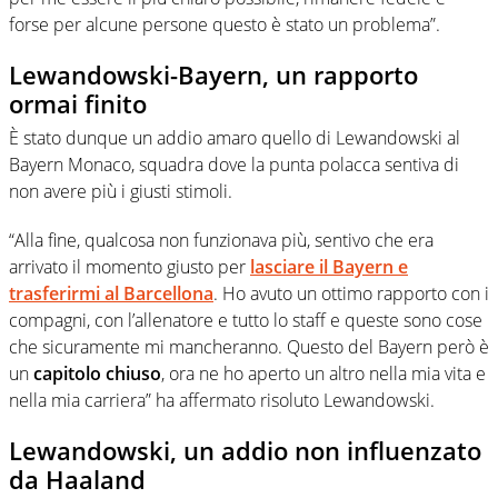
forse per alcune persone questo è stato un problema”.
Lewandowski-Bayern, un rapporto
ormai finito
È stato dunque un addio amaro quello di Lewandowski al
Bayern Monaco, squadra dove la punta polacca sentiva di
non avere più i giusti stimoli.
“Alla fine, qualcosa non funzionava più, sentivo che era
arrivato il momento giusto per
lasciare il Bayern e
trasferirmi al Barcellona
. Ho avuto un ottimo rapporto con i
compagni, con l’allenatore e tutto lo staff e queste sono cose
che sicuramente mi mancheranno. Questo del Bayern però è
un
capitolo chiuso
, ora ne ho aperto un altro nella mia vita e
nella mia carriera” ha affermato risoluto Lewandowski.
Lewandowski, un addio non influenzato
da Haaland