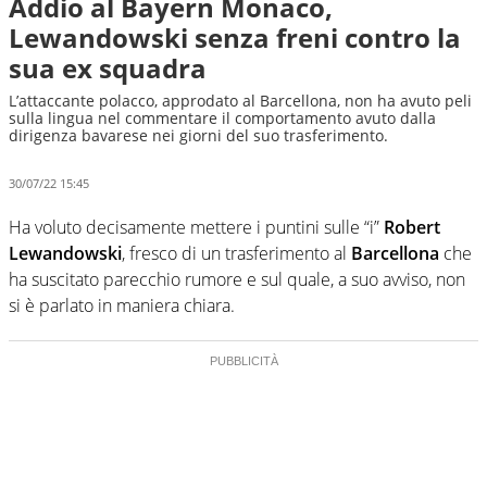
Addio al Bayern Monaco,
Lewandowski senza freni contro la
sua ex squadra
L’attaccante polacco, approdato al Barcellona, non ha avuto peli
sulla lingua nel commentare il comportamento avuto dalla
dirigenza bavarese nei giorni del suo trasferimento.
30/07/22 15:45
Ha voluto decisamente mettere i puntini sulle “i”
Robert
Lewandowski
, fresco di un trasferimento al
Barcellona
che
ha suscitato parecchio rumore e sul quale, a suo avviso, non
si è parlato in maniera chiara.