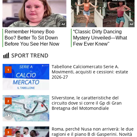
SPORT TREND
Tabellone Calciomercato Serie A.
Movimenti, acquisti e cessioni: estate
2026-27
Silverstone, le caratteristiche del
circuito dove si corre il Gp di Gran
Bretagna del Motomondiale
Roma, perché Nusa non arriverà: le due
ragioni e il piano B di Gasperini. Novità