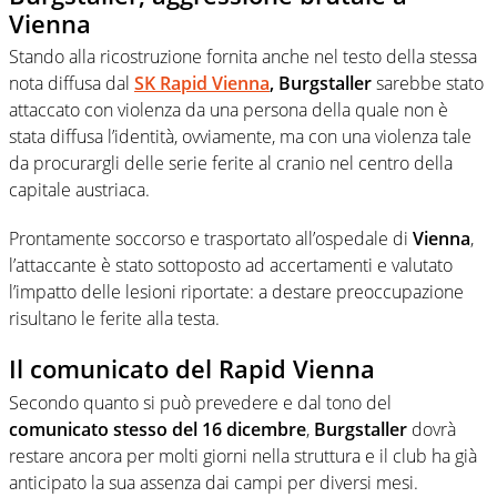
Vienna
Stando alla ricostruzione fornita anche nel testo della stessa
nota diffusa dal
SK Rapid Vienna
, Burgstaller
sarebbe stato
attaccato con violenza da una persona della quale non è
stata diffusa l’identità, ovviamente, ma con una violenza tale
da procurargli delle serie ferite al cranio nel centro della
capitale austriaca.
Prontamente soccorso e trasportato all’ospedale di
Vienna
,
l’attaccante è stato sottoposto ad accertamenti e valutato
l’impatto delle lesioni riportate: a destare preoccupazione
risultano le ferite alla testa.
Il comunicato del Rapid Vienna
Secondo quanto si può prevedere e dal tono del
comunicato stesso del 16 dicembre
,
Burgstaller
dovrà
restare ancora per molti giorni nella struttura e il club ha già
anticipato la sua assenza dai campi per diversi mesi.