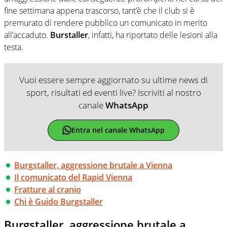
fine settimana appena trascorso, tant’è che il club si è
premurato di rendere pubblico un comunicato in merito
all’accaduto.
Burstaller
, infatti, ha riportato delle lesioni alla
testa.
Vuoi essere sempre aggiornato su ultime news di
sport, risultati ed eventi live? Iscriviti al nostro
canale
WhatsApp
Entra nel canale WhatsApp
Burgstaller, aggressione brutale a Vienna
Il comunicato del Rapid Vienna
Fratture al cranio
Chi è Guido Burgstaller
Burgstaller, aggressione brutale a