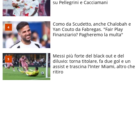
su Pellegrini e Cacciamani
Como da Scudetto, anche Chalobah e
Yan Couto da Fabregas. "Fair Play
Finanziario? Pagheremo la multa"
Messi più forte del black out e del
diluvio: torna titolare, fa due gol e un
assist e trascina l'Inter Miami, altro che
ritiro