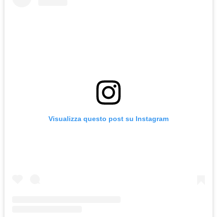
Visualizza questo post su Instagram