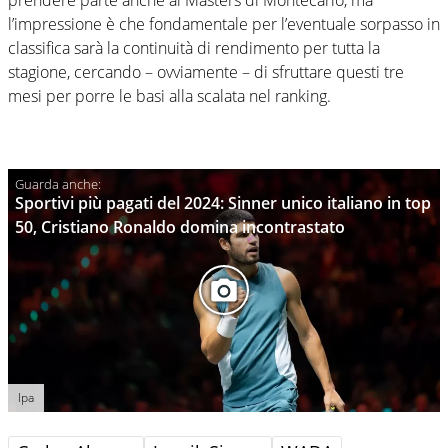
l’impressione è che fondamentale per l’eventuale sorpasso in
classifica sarà la continuità di rendimento per tutta la
stagione, cercando – ovviamente – di sfruttare questi tre
mesi per porre le basi alla scalata nel ranking.
Sportivi più pagati del 2024: Sinner unico italiano in top
50, Cristiano Ronaldo domina incontrastato
Ipa