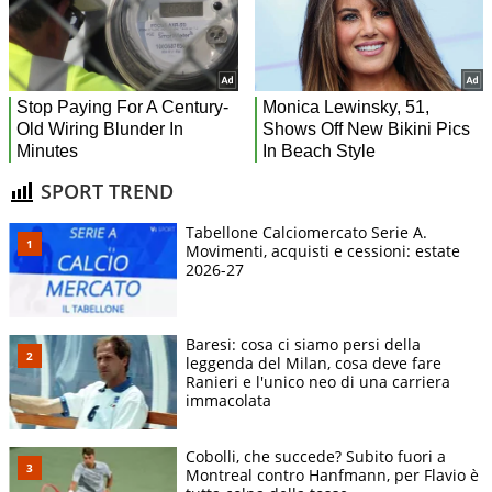
SPORT TREND
Tabellone Calciomercato Serie A.
Movimenti, acquisti e cessioni: estate
2026-27
Baresi: cosa ci siamo persi della
leggenda del Milan, cosa deve fare
Ranieri e l'unico neo di una carriera
immacolata
Cobolli, che succede? Subito fuori a
Montreal contro Hanfmann, per Flavio è