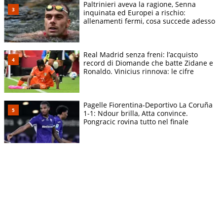
Paltrinieri aveva la ragione, Senna
inquinata ed Europei a rischio:
allenamenti fermi, cosa succede adesso
Real Madrid senza freni: l’acquisto
record di Diomande che batte Zidane e
Ronaldo. Vinicius rinnova: le cifre
Pagelle Fiorentina-Deportivo La Coruña
1-1: Ndour brilla, Atta convince.
Pongracic rovina tutto nel finale