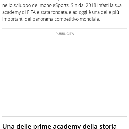
nello sviluppo del mono eSports. Sin dal 2018 infatti la sua
academy di FIFA è stata fondata, e ad oggi è una delle più
importanti del panorama competitivo mondiale.
Una delle prime academy della storia