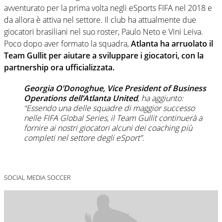
avventurato per la prima volta negli eSports FIFA nel 2018 e
da allora è attiva nel settore. Il club ha attualmente due
giocatori brasiliani nel suo roster, Paulo Neto e Vini Leiva.
Poco dopo aver formato la squadra,
Atlanta ha arruolato il
Team Gullit per aiutare a sviluppare i giocatori, con la
partnership ora ufficializzata.
Georgia O’Donoghue, Vice President of Business
Operations dell’Atlanta United
, ha aggiunto:
“Essendo una delle squadre di maggior successo
nelle FIFA Global Series, il Team Gullit continuerà a
fornire ai nostri giocatori alcuni dei coaching più
completi nel settore degli eSport”.
SOCIAL MEDIA SOCCER