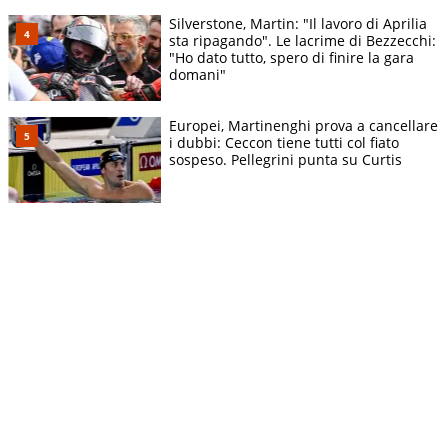
Silverstone, Martin: "Il lavoro di Aprilia
sta ripagando". Le lacrime di Bezzecchi:
"Ho dato tutto, spero di finire la gara
domani"
Europei, Martinenghi prova a cancellare
i dubbi: Ceccon tiene tutti col fiato
sospeso. Pellegrini punta su Curtis