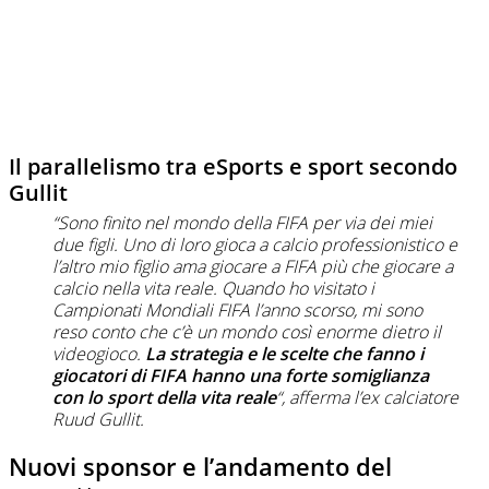
Il parallelismo tra eSports e sport secondo
Gullit
“Sono finito nel mondo della FIFA per via dei miei
due figli. Uno di loro gioca a calcio professionistico e
l’altro mio figlio ama giocare a FIFA più che giocare a
calcio nella vita reale. Quando ho visitato i
Campionati Mondiali FIFA l’anno scorso, mi sono
reso conto che c’è un mondo così enorme dietro il
videogioco.
La strategia e le scelte che fanno i
giocatori di FIFA hanno una forte somiglianza
con lo sport della vita reale
“, afferma l’ex calciatore
Ruud Gullit.
Nuovi sponsor e l’andamento del