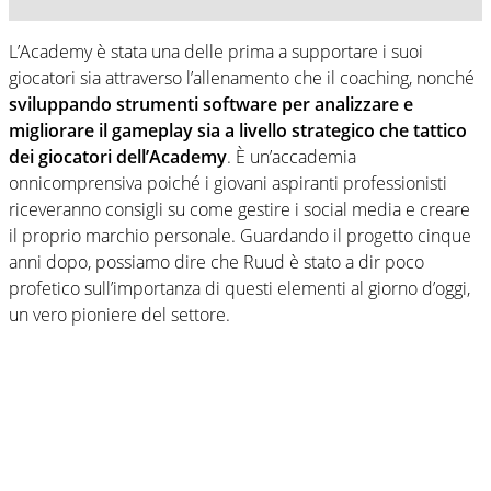
L’Academy è stata una delle prima a supportare i suoi
giocatori sia attraverso l’allenamento che il coaching, nonché
sviluppando strumenti software per analizzare e
migliorare il gameplay sia a livello strategico che tattico
dei giocatori dell’Academy
. È un’accademia
onnicomprensiva poiché i giovani aspiranti professionisti
riceveranno consigli su come gestire i social media e creare
il proprio marchio personale. Guardando il progetto cinque
anni dopo, possiamo dire che Ruud è stato a dir poco
profetico sull’importanza di questi elementi al giorno d’oggi,
un vero pioniere del settore.