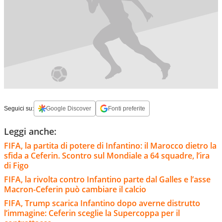
Seguici su:
Google Discover
Fonti preferite
Leggi anche:
FIFA, la partita di potere di Infantino: il Marocco dietro la
sfida a Ceferin. Scontro sul Mondiale a 64 squadre, l’ira
di Figo
FIFA, la rivolta contro Infantino parte dal Galles e l’asse
Macron-Ceferin può cambiare il calcio
FIFA, Trump scarica Infantino dopo averne distrutto
l’immagine: Ceferin sceglie la Supercoppa per il