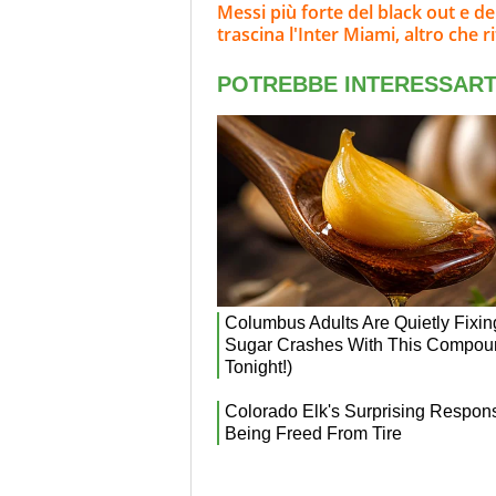
Messi più forte del black out e del
trascina l'Inter Miami, altro che ri