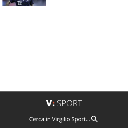
Cerca in Virgilio Sport...