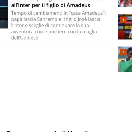
all’Inter per il figlio di Amadeus
Tempo di cambiamenti in “casa Amadeus”:
papà lascia Sanremo e il figlio Josè lascia
l’Inter e sceglie di continuare la sua
avventura come portiere con la maglia
dell’Udinese