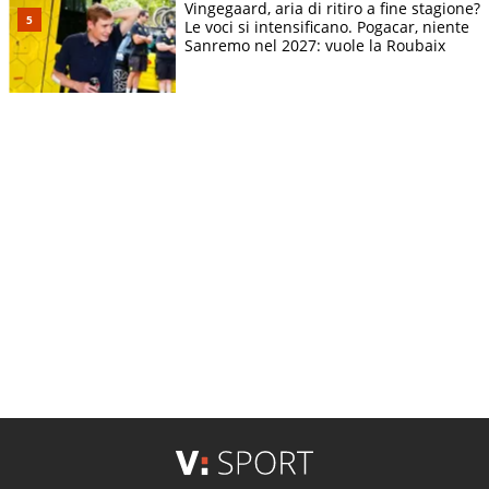
Vingegaard, aria di ritiro a fine stagione?
Le voci si intensificano. Pogacar, niente
Sanremo nel 2027: vuole la Roubaix