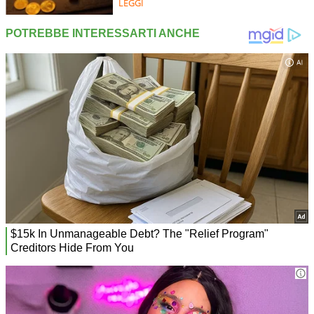
LEGGI