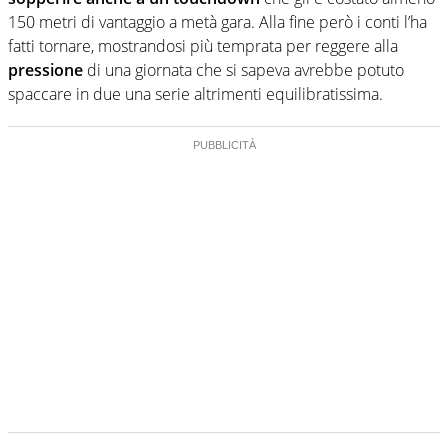
150 metri di vantaggio a metà gara. Alla fine però i conti l’ha
fatti tornare, mostrandosi più temprata per reggere alla
pressione
di una giornata che si sapeva avrebbe potuto
spaccare in due una serie altrimenti equilibratissima.