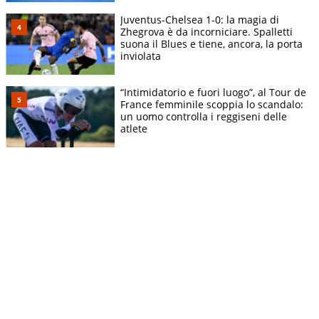
Juventus-Chelsea 1-0: la magia di
Zhegrova è da incorniciare. Spalletti
suona il Blues e tiene, ancora, la porta
inviolata
“Intimidatorio e fuori luogo”, al Tour de
France femminile scoppia lo scandalo:
un uomo controlla i reggiseni delle
atlete