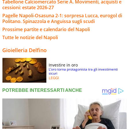
Tabellone Calciomercato Serie A. Movimenti, acquisti e
cessioni: estate 2026-27
Pagelle Napoli-Osasuna 2-1: sorpresa Lucca, eurogol di
Politano. Spinazzola e Anguissa sugli scudi
Prossime partite e calendario del Napoli
Tutte le notizie del Napoli
Gioielleria Delfino
Investire in oro
L’oro torna protagonista tra gli investimenti
sicuri
LEGGI