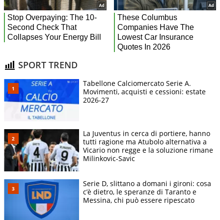
SPORT TREND
Tabellone Calciomercato Serie A.
Movimenti, acquisti e cessioni: estate
2026-27
La Juventus in cerca di portiere, hanno
tutti ragione ma Atubolo alternativa a
Vicario non regge e la soluzione rimane
Milinkovic-Savic
Serie D, slittano a domani i gironi: cosa
c’è dietro, le speranze di Taranto e
Messina, chi può essere ripescato