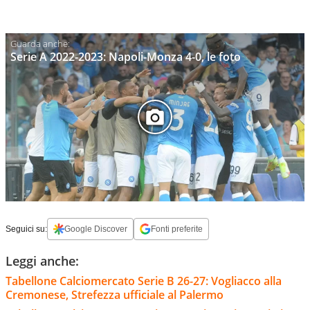
Serie A 2022-2023: Napoli-Monza 4-0, le foto
Seguici su:
Google Discover
Fonti preferite
Leggi anche:
Tabellone Calciomercato Serie B 26-27: Vogliacco alla
Cremonese, Strefezza ufficiale al Palermo