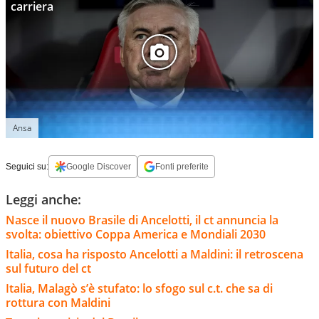
carriera
Ansa
Seguici su:
Google Discover
Fonti preferite
Leggi anche:
Nasce il nuovo Brasile di Ancelotti, il ct annuncia la
svolta: obiettivo Coppa America e Mondiali 2030
Italia, cosa ha risposto Ancelotti a Maldini: il retroscena
sul futuro del ct
Italia, Malagò s’è stufato: lo sfogo sul c.t. che sa di
rottura con Maldini