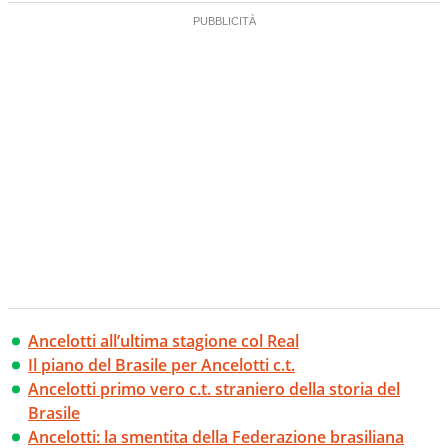
Ancelotti all’ultima stagione col Real
Il piano del Brasile per Ancelotti c.t.
Ancelotti primo vero c.t. straniero della storia del
Brasile
Ancelotti: la smentita della Federazione brasiliana