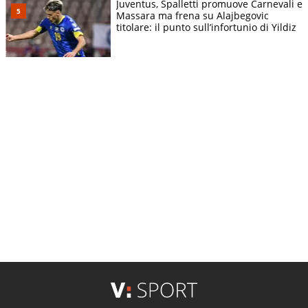
Juventus, Spalletti promuove Carnevali e
Massara ma frena su Alajbegovic
titolare: il punto sull’infortunio di Yildiz