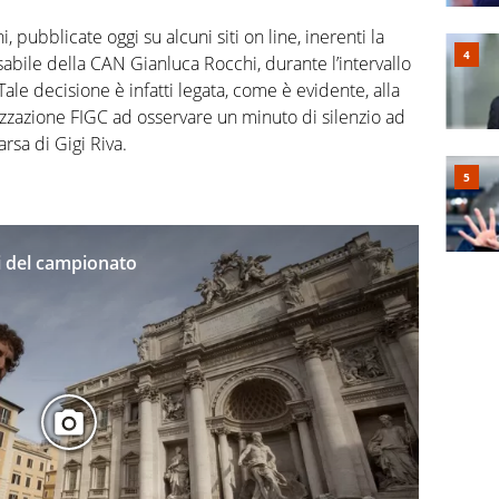
, pubblicate oggi su alcuni siti on line, inerenti la
abile della CAN Gianluca Rocchi, durante l’intervallo
Tale decisione è infatti legata, come è evidente, alla
izzazione FIGC ad osservare un minuto di silenzio ad
sa di Gigi Riva.
tri del campionato