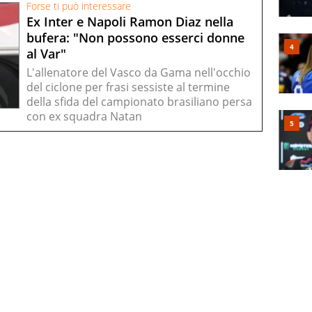
Forse ti può interessare
Ex Inter e Napoli Ramon Diaz nella
bufera: "Non possono esserci donne
al Var"
L'allenatore del Vasco da Gama nell'occhio
del ciclone per frasi sessiste al termine
della sfida del campionato brasiliano persa
con ex squadra Natan