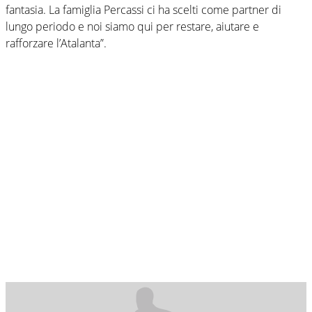
fantasia. La famiglia Percassi ci ha scelti come partner di
lungo periodo e noi siamo qui per restare, aiutare e
rafforzare l’Atalanta”.