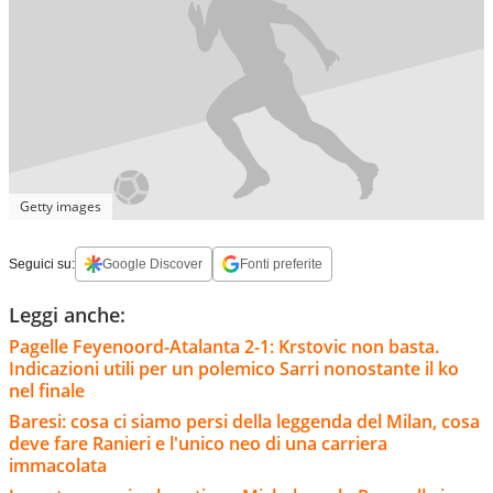
Getty images
Seguici su:
Google Discover
Fonti preferite
Leggi anche:
Pagelle Feyenoord-Atalanta 2-1: Krstovic non basta.
Indicazioni utili per un polemico Sarri nonostante il ko
nel finale
Baresi: cosa ci siamo persi della leggenda del Milan, cosa
deve fare Ranieri e l'unico neo di una carriera
immacolata