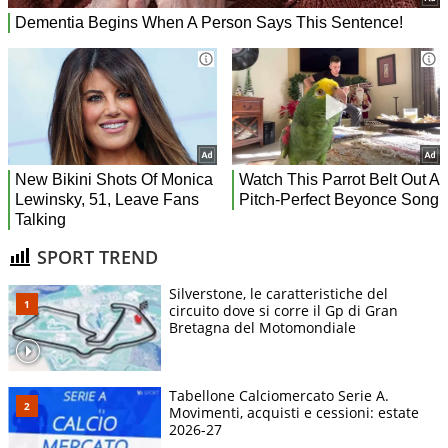
SPORT TREND
Silverstone, le caratteristiche del
circuito dove si corre il Gp di Gran
Bretagna del Motomondiale
Tabellone Calciomercato Serie A.
Movimenti, acquisti e cessioni: estate
2026-27