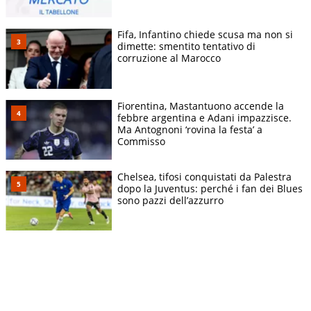
Fifa, Infantino chiede scusa ma non si
dimette: smentito tentativo di
corruzione al Marocco
Fiorentina, Mastantuono accende la
febbre argentina e Adani impazzisce.
Ma Antognoni ‘rovina la festa’ a
Commisso
Chelsea, tifosi conquistati da Palestra
dopo la Juventus: perché i fan dei Blues
sono pazzi dell’azzurro