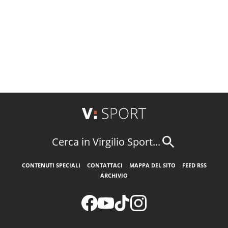
Cerca in Virgilio Sport...
CONTENUTI SPECIALI
CONTATTACI
MAPPA DEL SITO
FEED RSS
ARCHIVIO