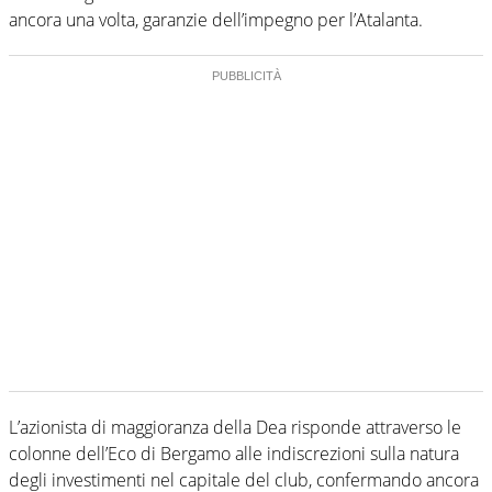
ancora una volta, garanzie dell’impegno per l’Atalanta.
L’azionista di maggioranza della Dea risponde attraverso le
colonne dell’Eco di Bergamo alle indiscrezioni sulla natura
degli investimenti nel capitale del club, confermando ancora