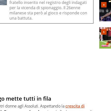
fratello inserito nel registro degli indagati
per la vicenda di spionaggio. Il 26enne
milanese sta però al gioco e risponde con
una battuta.
mette tutti in fila
ri donne agli Assoluti. Aspettando la
crescita di