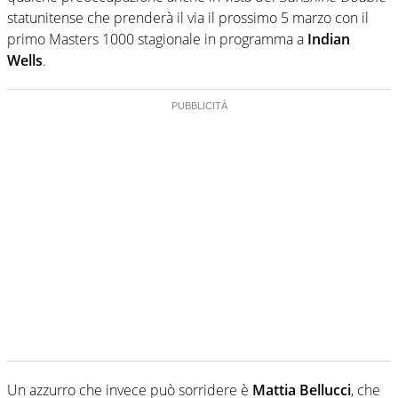
statunitense che prenderà il via il prossimo 5 marzo con il
primo Masters 1000 stagionale in programma a
Indian
Wells
.
Un azzurro che invece può sorridere è
Mattia Bellucci
, che