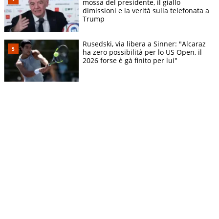
mossa del presidente, il giallo
dimissioni e la verità sulla telefonata a
Trump
Rusedski, via libera a Sinner: "Alcaraz
ha zero possibilità per lo US Open, il
2026 forse è gà finito per lui"