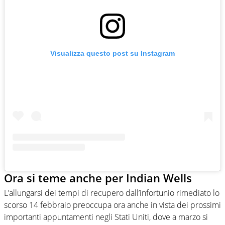
Visualizza questo post su Instagram
Ora si teme anche per Indian Wells
L’allungarsi dei tempi di recupero dall’infortunio rimediato lo
scorso 14 febbraio preoccupa ora anche in vista dei prossimi
importanti appuntamenti negli Stati Uniti, dove a marzo si