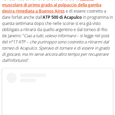
muscolare di primo grado al polpaccio della gamba
destra rimediata a Buenos Aires
e di essere costretto a
dare forfait anche dall’
ATP 500 di Acapulco
in programma in
questa settimana dopo che nelle scorse si era già visto
obbligato a ritirarsi da quello argentino e dal torneo di Rio
de Janeiro: “
Ciao a tutti, volevo informarvi
– si legge nel post
del n°17 ATP –
che purtroppo sono costretto a ritirarmi dal
torneo di Acapulco. Speravo di tornare e di essere in grado
di giocare, ma mi serve ancora altro tempo per recuperare
dall’infortunio
”.