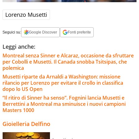
Lorenzo Musetti
Seguici su:
Google Discover
Fonti preferite
Leggi anche:
Montreal senza Sinner e Alcaraz, occasione da sfruttare
per Cobolli e Musetti. Il Canada snobba Tsitsipas, che
polemica
Musetti riparte da Arnaldi a Washington: missione
rilancio per Lorenzo per evitare il crollo in classifica
dopo lo US Open
“Il ritiro di Sinner ha senso”. Fognini lancia Musetti e
Berrettini a Montreal ma sminuisce i nuovi campioni
Masters 1000
Gioielleria Delfino