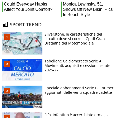
SPORT TREND
Silverstone, le caratteristiche del
circuito dove si corre il Gp di Gran
Bretagna del Motomondiale
Tabellone Calciomercato Serie A.
Movimenti, acquisti e cessioni: estate
2026-27
Speciale abbonamenti Serie B: i numeri
aggiornati delle venti squadre cadette
Fifa, Infantino è accerchiato ormai, la