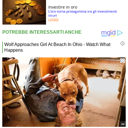
Investire in oro
L’oro torna protagonista tra gli investimenti
sicuri
LEGGI