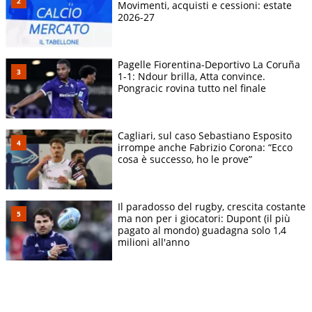
Movimenti, acquisti e cessioni: estate
2026-27
Pagelle Fiorentina-Deportivo La Coruña
1-1: Ndour brilla, Atta convince.
Pongracic rovina tutto nel finale
Cagliari, sul caso Sebastiano Esposito
irrompe anche Fabrizio Corona: “Ecco
cosa è successo, ho le prove”
Il paradosso del rugby, crescita costante
ma non per i giocatori: Dupont (il più
pagato al mondo) guadagna solo 1,4
milioni all'anno