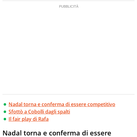
Nadal torna e conferma di essere competitivo
Sfottò a Cobolli dagli spalti
Il fair play di Rafa
Nadal torna e conferma di essere