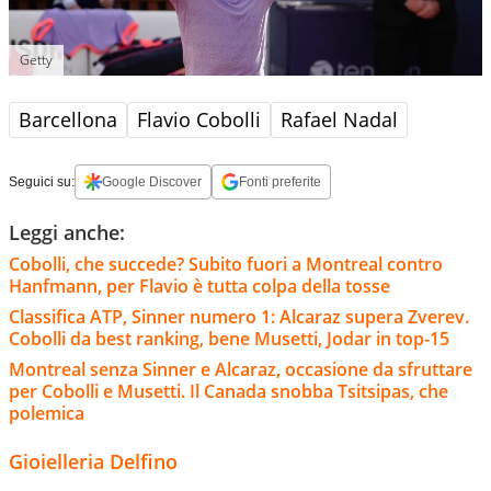
Getty
Barcellona
Flavio Cobolli
Rafael Nadal
Seguici su:
Google Discover
Fonti preferite
Leggi anche:
Cobolli, che succede? Subito fuori a Montreal contro
Hanfmann, per Flavio è tutta colpa della tosse
Classifica ATP, Sinner numero 1: Alcaraz supera Zverev.
Cobolli da best ranking, bene Musetti, Jodar in top-15
Montreal senza Sinner e Alcaraz, occasione da sfruttare
per Cobolli e Musetti. Il Canada snobba Tsitsipas, che
polemica
Gioielleria Delfino