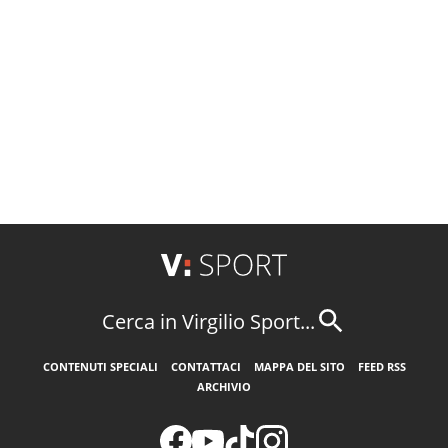
Cerca in Virgilio Sport...
CONTENUTI SPECIALI
CONTATTACI
MAPPA DEL SITO
FEED RSS
ARCHIVIO