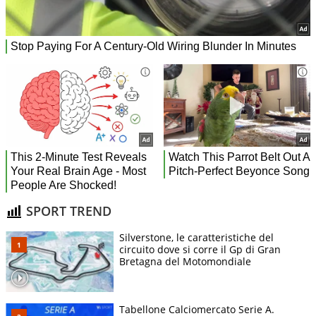
SPORT TREND
Silverstone, le caratteristiche del
circuito dove si corre il Gp di Gran
Bretagna del Motomondiale
Tabellone Calciomercato Serie A.