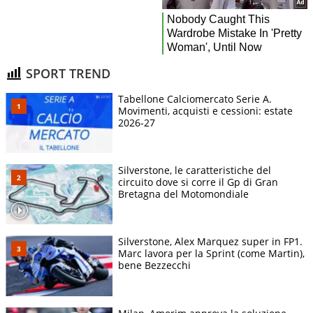
SPORT TREND
Tabellone Calciomercato Serie A.
Movimenti, acquisti e cessioni: estate
2026-27
Silverstone, le caratteristiche del
circuito dove si corre il Gp di Gran
Bretagna del Motomondiale
Silverstone, Alex Marquez super in FP1.
Marc lavora per la Sprint (come Martin),
bene Bezzecchi