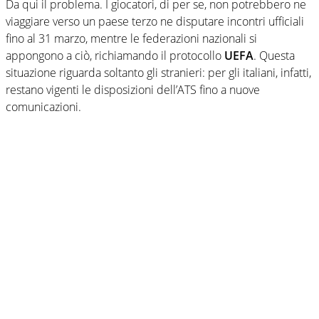
Da qui il problema. I giocatori, di per se, non potrebbero ne
viaggiare verso un paese terzo ne disputare incontri ufficiali
fino al 31 marzo, mentre le federazioni nazionali si
appongono a ciò, richiamando il protocollo
UEFA
. Questa
situazione riguarda soltanto gli stranieri: per gli italiani, infatti,
restano vigenti le disposizioni dell’ATS fino a nuove
comunicazioni.