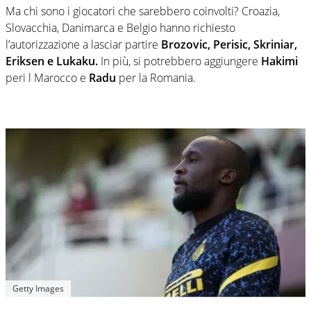
Ma chi sono i giocatori che sarebbero coinvolti? Croazia,
Slovacchia, Danimarca e Belgio hanno richiesto
l’autorizzazione a lasciar partire
Brozovic, Perisic, Skriniar,
Eriksen e Lukaku.
In più, si potrebbero aggiungere
Hakimi
peri l Marocco e
Radu
per la Romania.
Getty Images