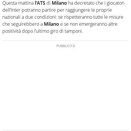
Questa mattina
l’ATS
di
Milano
ha decretato che i giocatori
dell’Inter potranno partire per raggiungere le proprie
nazionali a due condizioni: se rispetteranno tutte le misure
che seguirebbero a
Milano
e se non emergeranno altre
positività dopo l’ultimo giro di tamponi.