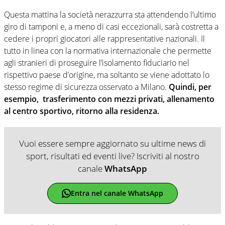
Questa mattina la società nerazzurra sta attendendo l’ultimo
giro di tamponi e, a meno di casi eccezionali, sarà costretta a
cedere i propri giocatori alle rappresentative nazionali. Il
tutto in linea con la normativa internazionale che permette
agli stranieri di proseguire l’isolamento fiduciario nel
rispettivo paese d’origine, ma soltanto se viene adottato lo
stesso regime di sicurezza osservato a Milano.
Quindi, per
esempio, trasferimento con mezzi privati, allenamento
al centro sportivo, ritorno alla residenza.
Vuoi essere sempre aggiornato su ultime news di
sport, risultati ed eventi live? Iscriviti al nostro
canale
WhatsApp
Entra nel canale WhatsApp