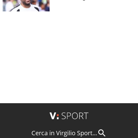
Cerca in Virgilio Sport...