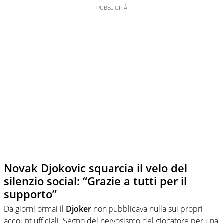
Novak Djokovic squarcia il velo del
silenzio social: “Grazie a tutti per il
supporto”
Da giorni ormai il
Djoker
non pubblicava nulla sui propri
account ufficiali. Segno del nervosismo del giocatore per una