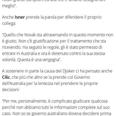
meglio”.
Anche
Isner
prende la parola per difendere il proprio
collega:
“Quello che Novak sta attraversando in questo momento non
è giusto. Non c’è giustificazione per il trattamento che sta
ricevendo. Ha seguito le regole, gli è stato permesso di
entrare in Australia e ora è detenuto contro la sua stessa
volontà. Questa è una vergogna”.
A sostenere in parte la causa del Djoker ci ha pensato anche
Cilic
, che più che altro se la prende col Governo
dell’Australia per la lentezza nel prendere le proprie
decisioni:
“Per me, personalmente, è complicato giudicare qualcosa
perché non abbiamo tutti le informazioni complete sul suo
caso. Non so se governo australiano doveva decidere prima