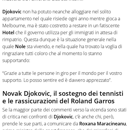
Djokovic
non ha potuto neanche alloggiare nel solito
appartamento nel quale risiede ogni anno mentre gioca a
Melbourne, ma è stato costretto a restare in un fatiscente
Hotel
che il governo utilizza per gli immigrati in attesa di
rimpatrio. Questa dunque è la situazione generale nella
quale
Nole
sta vivendo, e nella quale ha trovato la voglia di
ringraziare tutti coloro che al momento lo stanno
supportando:
“Grazie a tutte le persone in giro per il mondo per il vostro
supporto. Lo posso sentire ed è davvero apprezzato”.
Novak Djokovic, il sostegno dei tennisti
e le rassicurazioni del Roland Garros
Se la maggior parte dei commenti verso la vicenda sono stati
di critica nei confronti di
Djokovic
, c’è anche chi, però,
prende le sue parti, a comunicare da
Roxana Maracineanu
,