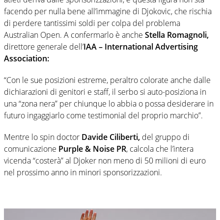
facendo per nulla bene all’immagine di Djokovic, che rischia
di perdere tantissimi soldi per colpa del problema
Australian Open. A confermarlo è anche
Stella Romagnoli,
direttore generale dell’
IAA – International Advertising
Association:
“Con le sue posizioni estreme, peraltro colorate anche dalle
dichiarazioni di genitori e staff, il serbo si auto-posiziona in
una “zona nera” per chiunque lo abbia o possa desiderare in
futuro ingaggiarlo come testimonial del proprio marchio”.
Mentre lo spin doctor
Davide Ciliberti,
del gruppo di
comunicazione
Purple & Noise PR
, calcola che l’intera
vicenda “costerà” al Djoker non meno di 50 milioni di euro
nel prossimo anno in minori sponsorizzazioni.