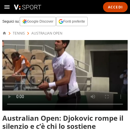
ACCEDI
Seguici su:
Google Discover
Fonti preferite
TENNIS
AUSTRALIAN OPEN
Australian Open: Djokovic rompe il
silenzio e c’è chi lo sostiene