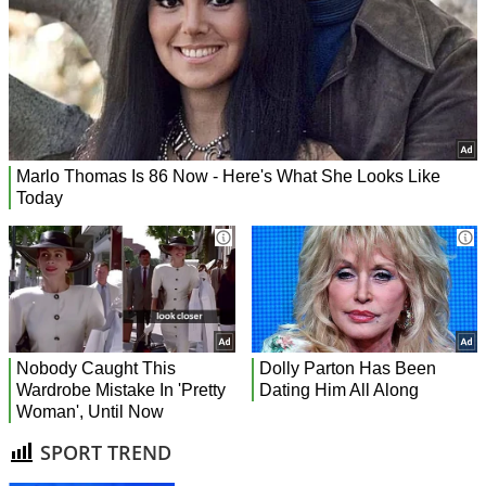
SPORT TREND