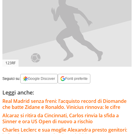
123RF
Seguici su:
Google Discover
Fonti preferite
Leggi anche:
Real Madrid senza freni: l’acquisto record di Diomande
che batte Zidane e Ronaldo. Vinicius rinnova: le cifre
Alcaraz si ritira da Cincinnati, Carlos rinvia la sfida a
Sinner e ora US Open di nuovo a rischio
Charles Leclerc e sua moglie Alexandra presto genitori: