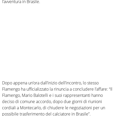
l’avventura in Brasile.
Dopo appena un’ora dall’inizio dell’incontro, lo stesso
Flamengo ha ufficializzato la rinuncia a concludere l’affare: “Il
Flamengo, Mario Balotelli e i suoi rappresentanti hanno
deciso di comune accordo, dopo due giorni di riunioni
cordiali a Montecarlo, di chiudere le negoziazioni per un
possibile trasferimento del calciatore in Brasile”.