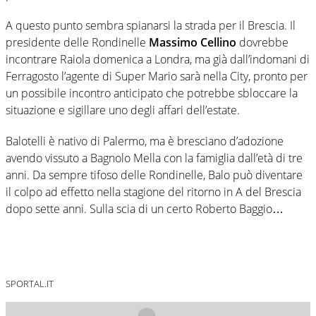
A questo punto sembra spianarsi la strada per il Brescia. Il
presidente delle Rondinelle
Massimo Cellino
dovrebbe
incontrare Raiola domenica a Londra, ma già dall’indomani di
Ferragosto l’agente di Super Mario sarà nella City, pronto per
un possibile incontro anticipato che potrebbe sbloccare la
situazione e sigillare uno degli affari dell’estate.
Balotelli è nativo di Palermo, ma è bresciano d’adozione
avendo vissuto a Bagnolo Mella con la famiglia dall’età di tre
anni. Da sempre tifoso delle Rondinelle, Balo può diventare
il colpo ad effetto nella stagione del ritorno in A del Brescia
dopo sette anni. Sulla scia di un certo Roberto Baggio…
SPORTAL.IT