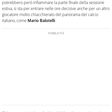
potrebbero però infiammare la parte finale della sessione
estiva, si sta per entrare nelle ore decisive anche per un altro
giocatore molto chiacchierato del panorama del calcio
italiano, come
Mario Balotelli
.