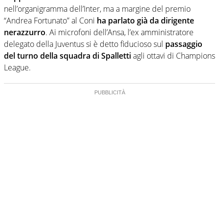
nell’organigramma dell’Inter, ma a margine del premio
“Andrea Fortunato” al Coni
ha parlato già da dirigente
nerazzurro
. Ai microfoni dell’Ansa, l’ex amministratore
delegato della Juventus si è detto fiducioso sul
passaggio
del turno della squadra di Spalletti
agli ottavi di Champions
League.