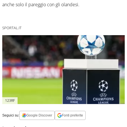
anche solo il pareggio con gli olandesi.
SPORTAL.IT
123RF
Seguici su:
Google Discover
Fonti preferite