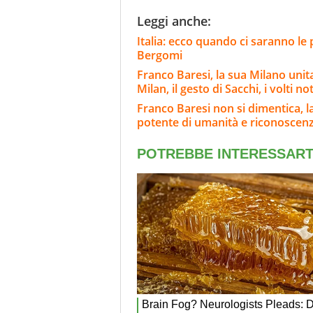
Leggi anche:
Italia: ecco quando ci saranno le
Bergomi
Franco Baresi, la sua Milano unit
Milan, il gesto di Sacchi, i volti not
Franco Baresi non si dimentica, l
potente di umanità e riconoscen