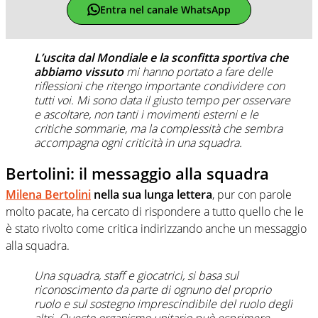
Entra nel canale WhatsApp
L’uscita dal Mondiale e la sconfitta sportiva che
abbiamo vissuto
mi hanno portato a fare delle
riflessioni che ritengo importante condividere con
tutti voi. Mi sono data il giusto tempo per osservare
e ascoltare, non tanti i movimenti esterni e le
critiche sommarie, ma la complessità che sembra
accompagna ogni criticità in una squadra.
Bertolini: il messaggio alla squadra
Milena Bertolini
nella sua lunga lettera
, pur con parole
molto pacate, ha cercato di rispondere a tutto quello che le
è stato rivolto come critica indirizzando anche un messaggio
alla squadra.
Una squadra, staff e giocatrici, si basa sul
riconoscimento da parte di ognuno del proprio
ruolo e sul sostegno imprescindibile del ruolo degli