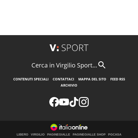
Cerca in Virgilio Sport...
CONTENUTI SPECIALI
CONTATTACI
MAPPA DEL SITO
FEED RSS
ARCHIVIO
LIBERO
VIRGILIO
PAGINEGIALLE
PAGINEGIALLE SHOP
PGCASA