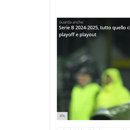
Serie B 2024-2025, tutto quello 
playoff e playout
IPA