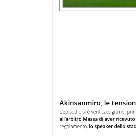
Akinsanmiro, le tension
L’episodio si è verificato già nel 
all’arbitro Massa di aver ricevuto 
regolamento,
lo speaker dello stad