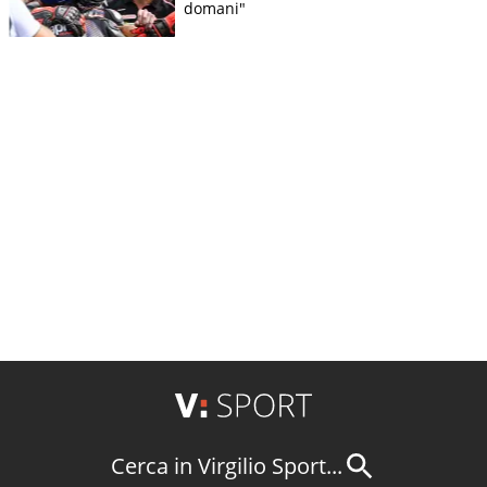
domani"
Cerca in Virgilio Sport...