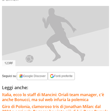
123RF
Seguici su:
Google Discover
Fonti preferite
Leggi anche:
Italia, ecco lo staff di Mancini: Oriali team manager, c'è
anche Bonucci, ma sul web infuria la polemica
Giro di Polonia, clamoroso tris di Jonathan Milan: dal