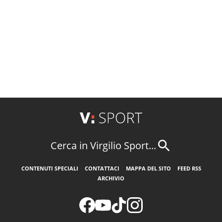
Cerca in Virgilio Sport...
CONTENUTI SPECIALI
CONTATTACI
MAPPA DEL SITO
FEED RSS
ARCHIVIO