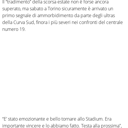
Il “tradimento” della scorsa estate non è forse ancora
superato, ma sabato a Torino sicuramente è arrivato un
primo segnale di ammorbidimento da parte degli ultras
della Curva Sud, finora i più severi nei confronti del centrale
numero 19.
“E’ stato emozionante e bello tornare allo Stadium. Era
importante vincere e lo abbiamo fatto. Testa alla prossima”,