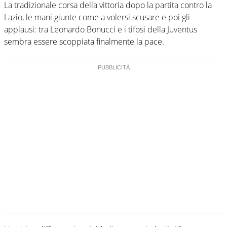
La tradizionale corsa della vittoria dopo la partita contro la
Lazio, le mani giunte come a volersi scusare e poi gli
applausi: tra Leonardo Bonucci e i tifosi della Juventus
sembra essere scoppiata finalmente la pace.