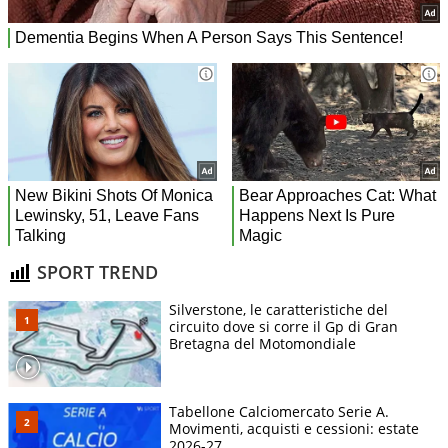
SPORT TREND
Silverstone, le caratteristiche del
circuito dove si corre il Gp di Gran
Bretagna del Motomondiale
Tabellone Calciomercato Serie A.
Movimenti, acquisti e cessioni: estate
2026-27