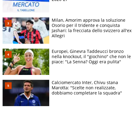
Milan, Amorim approva la soluzione
Osorio per il tridente e conquista
Jashari: la frecciata dello svizzero all'ex
Allegri
Europei, Ginevra Taddeucci bronzo
nella knockout, il "giochino" che non le
piace: "La Senna? Oggi era pulita"
Calciomercato Inter, Chivu stana
Marotta: "Scelte non realizzate,
dobbiamo completare la squadra"