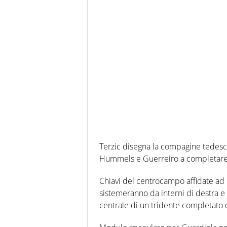
Terzic disegna la compagine tedesc
Hummels e Guerreiro a completare la
Chiavi del centrocampo affidate ad
sistemeranno da interni di destra e 
centrale di un tridente completato 