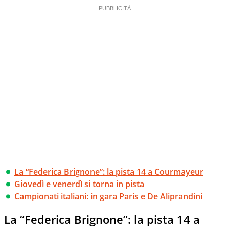
La “Federica Brignone”: la pista 14 a Courmayeur
Giovedì e venerdì si torna in pista
Campionati italiani: in gara Paris e De Aliprandini
La “Federica Brignone”: la pista 14 a