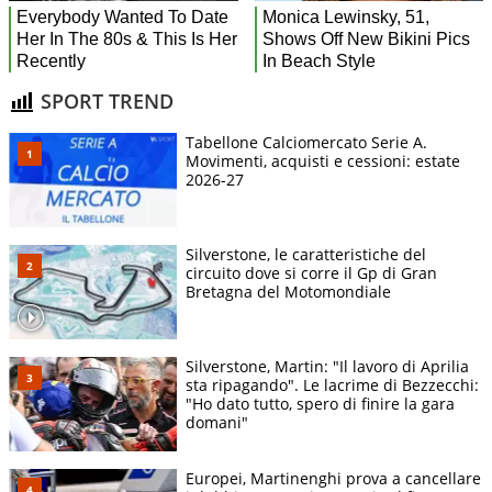
SPORT TREND
Tabellone Calciomercato Serie A.
Movimenti, acquisti e cessioni: estate
2026-27
Silverstone, le caratteristiche del
circuito dove si corre il Gp di Gran
Bretagna del Motomondiale
Silverstone, Martin: "Il lavoro di Aprilia
sta ripagando". Le lacrime di Bezzecchi:
"Ho dato tutto, spero di finire la gara
domani"
Europei, Martinenghi prova a cancellare