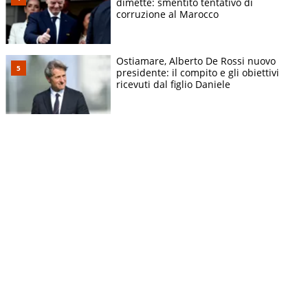
dimette: smentito tentativo di
corruzione al Marocco
Ostiamare, Alberto De Rossi nuovo
presidente: il compito e gli obiettivi
ricevuti dal figlio Daniele