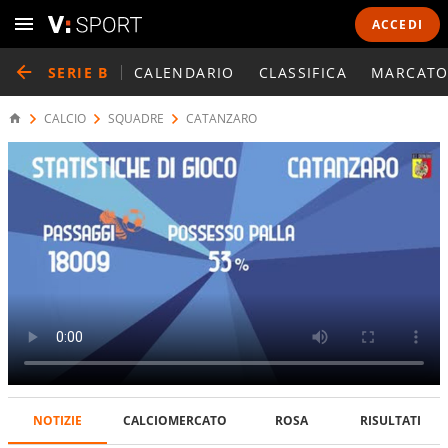
ACCEDI
SERIE B
CALENDARIO
CLASSIFICA
MARCATO
CALCIO
SQUADRE
CATANZARO
NOTIZIE
CALCIOMERCATO
ROSA
RISULTATI