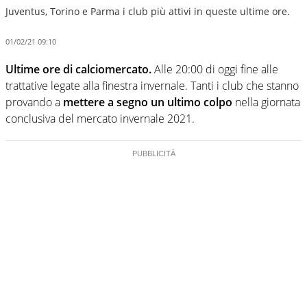
Juventus, Torino e Parma i club più attivi in queste ultime ore.
01/02/21 09:10
Ultime ore di calciomercato.
Alle 20:00 di oggi fine alle
trattative legate alla finestra invernale. Tanti i club che stanno
provando a
mettere a segno un ultimo colpo
nella giornata
conclusiva del mercato invernale 2021.