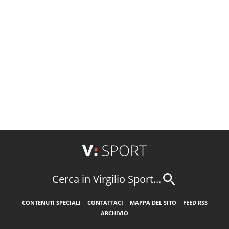
Cerca in Virgilio Sport...
CONTENUTI SPECIALI
CONTATTACI
MAPPA DEL SITO
FEED RSS
ARCHIVIO