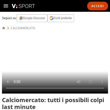
ACCEDI
Seguici su:
Google Discover
Fonti preferite
CALCIOMERCATO
Calciomercato: tutti i possibili colpi
last minute