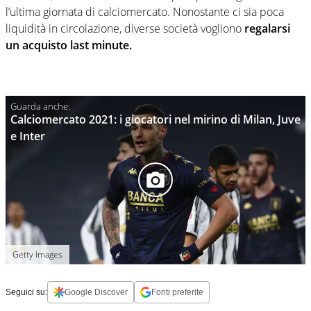
l’ultima giornata di calciomercato. Nonostante ci sia poca
liquidità in circolazione, diverse società vogliono
regalarsi
un acquisto last minute.
Calciomercato 2021: i giocatori nel mirino di Milan, Juve
e Inter
Getty Images
Seguici su:
Google Discover
Fonti preferite