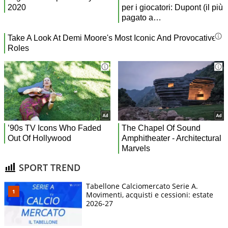
SPORT TREND
Tabellone Calciomercato Serie A.
Movimenti, acquisti e cessioni: estate
2026-27