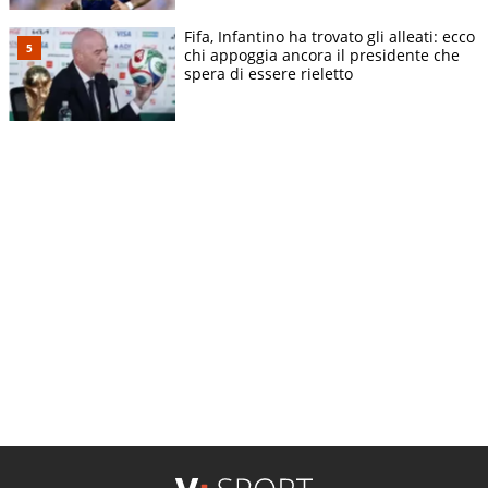
Fifa, Infantino ha trovato gli alleati: ecco
chi appoggia ancora il presidente che
spera di essere rieletto