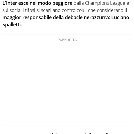
L’Inter esce nel modo peggiore
dalla Champions League e
sui social i tifosi si scagliano contro colui che considerano
il
maggior responsabile della debacle nerazzurra: Luciano
Spalletti.