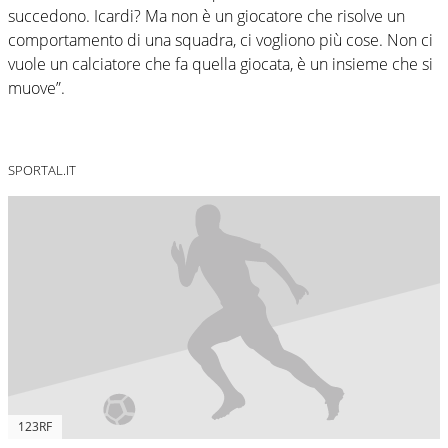
succedono. Icardi? Ma non è un giocatore che risolve un
comportamento di una squadra, ci vogliono più cose. Non ci
vuole un calciatore che fa quella giocata, è un insieme che si
muove”.
SPORTAL.IT
123RF