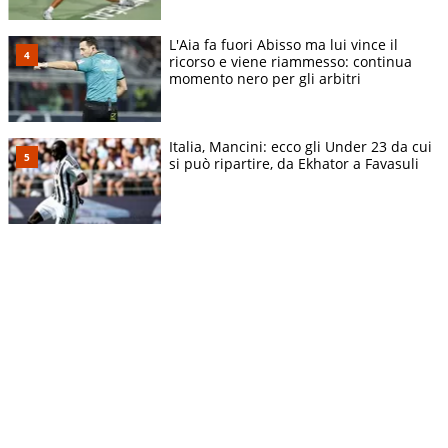
L'Aia fa fuori Abisso ma lui vince il
ricorso e viene riammesso: continua
momento nero per gli arbitri
Italia, Mancini: ecco gli Under 23 da cui
si può ripartire, da Ekhator a Favasuli