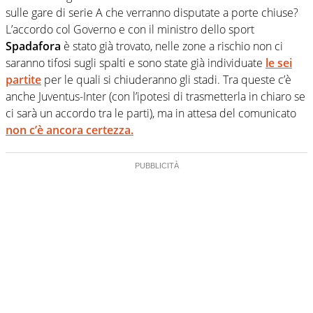
sulle gare di serie A che verranno disputate a porte chiuse?
L’accordo col Governo e con il ministro dello sport
Spadafora
è stato già trovato, nelle zone a rischio non ci
saranno tifosi sugli spalti e sono state già individuate
le sei
partite
per le quali si chiuderanno gli stadi. Tra queste c’è
anche Juventus-Inter (con l’ipotesi di trasmetterla in chiaro se
ci sarà un accordo tra le parti), ma in attesa del comunicato
non c’è ancora certezza.