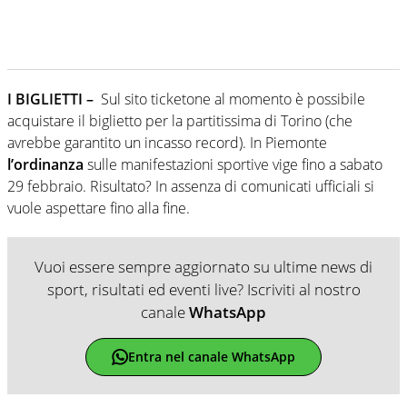
I BIGLIETTI –
Sul sito ticketone al momento è possibile
acquistare il biglietto per la partitissima di Torino (che
avrebbe garantito un incasso record). In Piemonte
l’ordinanza
sulle manifestazioni sportive vige fino a sabato
29 febbraio. Risultato? In assenza di comunicati ufficiali si
vuole aspettare fino alla fine.
Vuoi essere sempre aggiornato su ultime news di
sport, risultati ed eventi live? Iscriviti al nostro
canale
WhatsApp
Entra nel canale WhatsApp