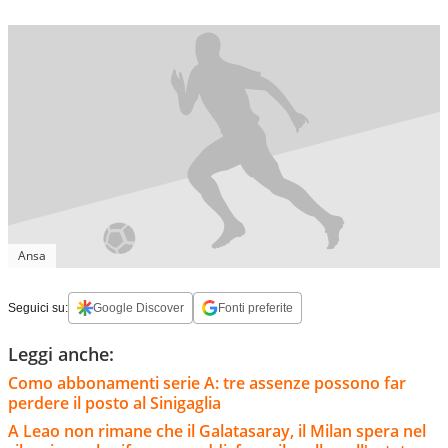
Ansa
Seguici su:
Google Discover
Fonti preferite
Leggi anche:
Como abbonamenti serie A: tre assenze possono far
perdere il posto al Sinigaglia
A Leao non rimane che il Galatasaray, il Milan spera nel