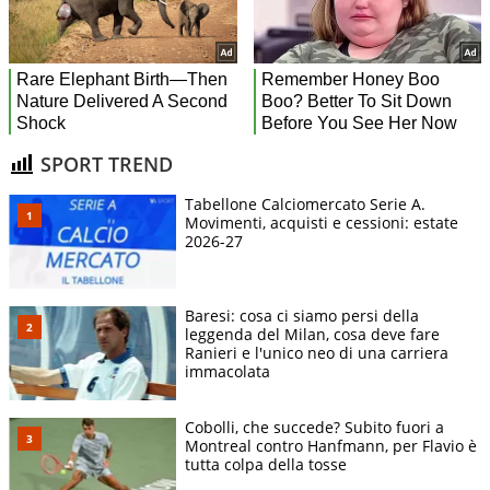
SPORT TREND
Tabellone Calciomercato Serie A.
Movimenti, acquisti e cessioni: estate
2026-27
Baresi: cosa ci siamo persi della
leggenda del Milan, cosa deve fare
Ranieri e l'unico neo di una carriera
immacolata
Cobolli, che succede? Subito fuori a
Montreal contro Hanfmann, per Flavio è
tutta colpa della tosse