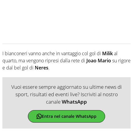
I bianconeri vanno anche in vantaggio col gol di
Milik
al
quarto, ma vengono ripresi dalla rete di
Joao Mario
su rigore
e dal bel gol di
Neres
.
Vuoi essere sempre aggiornato su ultime news di
sport, risultati ed eventi live? Iscriviti al nostro
canale
WhatsApp
Entra nel canale WhatsApp