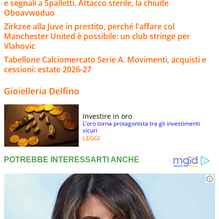
e segnali a Spalletti. Attacco sterile, la chiude
Oboavwoduo
Zirkzee alla Juve in prestito, perché l'affare col
Manchester United è possibile: un club stringe per
Vlahovic
Tabellone Calciomercato Serie A. Movimenti, acquisti e
cessioni: estate 2026-27
Gioielleria Delfino
Investire in oro
L’oro torna protagonista tra gli investimenti
sicuri
LEGGI