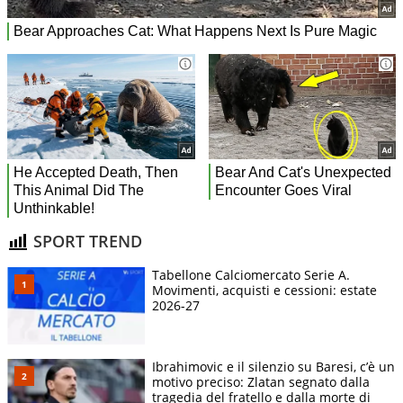
SPORT TREND
Tabellone Calciomercato Serie A.
Movimenti, acquisti e cessioni: estate
2026-27
Ibrahimovic e il silenzio su Baresi, c’è un
motivo preciso: Zlatan segnato dalla
tragedia del fratello e dalla morte di