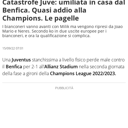
Catastrofe Juve: umiliata in casa dal
Benfica. Quasi addio alla
Champions. Le pagelle
I bianconeri vanno avanti con Milik ma vengono ripresi da Joao
Mario e Neres. Secondo ko in due uscite europee per i
bianconeri, e ora la qualificazione si complica.
15/09/22 07:01
Una
Juventus
stanchissima a livello fisico perde male contro
il
Benfica
per 2-1 all’
Allianz Stadium
nella seconda giornata
della fase a gironi della
Champions League 2022/2023.