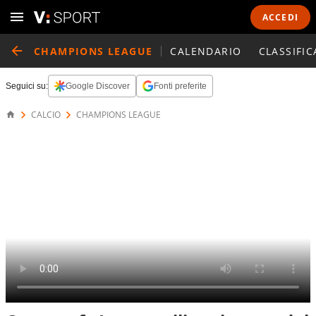
ACCEDI
CHAMPIONS LEAGUE
CALENDARIO
CLASSIFIC
Seguici su:
Google Discover
Fonti preferite
CALCIO
CHAMPIONS LEAGUE