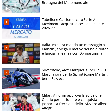
Bretagna del Motomondiale
Tabellone Calciomercato Serie A.
Movimenti, acquisti e cessioni: estate
2026-27
Italia, Palestra manda un messaggio a
Mancini, spiega il motivo del no all’Inter
e lancia l'alleanza con Donnarumma
Silverstone, Alex Marquez super in FP1.
Marc lavora per la Sprint (come Martin),
bene Bezzecchi
Milan, Amorim approva la soluzione
Osorio per il tridente e conquista
Jashari: la frecciata dello svizzero all'ex
Allegri