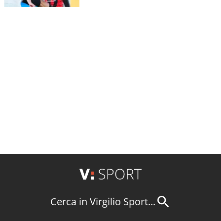
Cerca in Virgilio Sport...