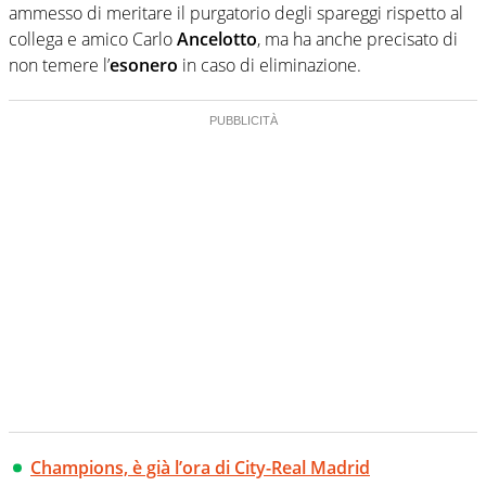
ammesso di meritare il purgatorio degli spareggi rispetto al
collega e amico Carlo
Ancelotto
, ma ha anche precisato di
non temere l’
esonero
in caso di eliminazione.
Champions, è già l’ora di City-Real Madrid