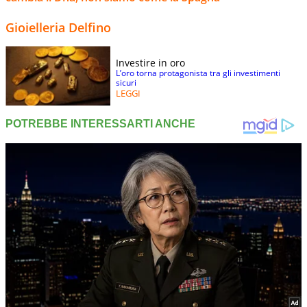
Gioielleria Delfino
Investire in oro
L’oro torna protagonista tra gli investimenti
sicuri
LEGGI