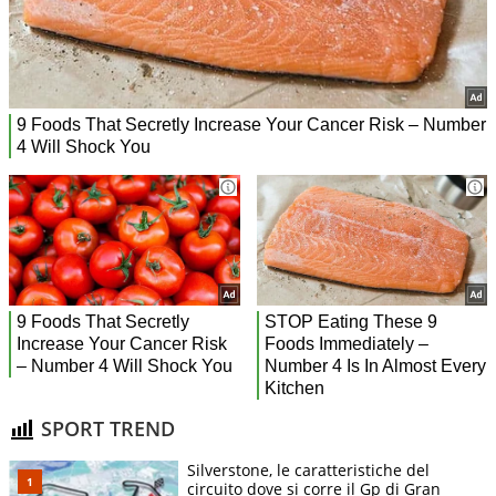
SPORT TREND
Silverstone, le caratteristiche del
circuito dove si corre il Gp di Gran