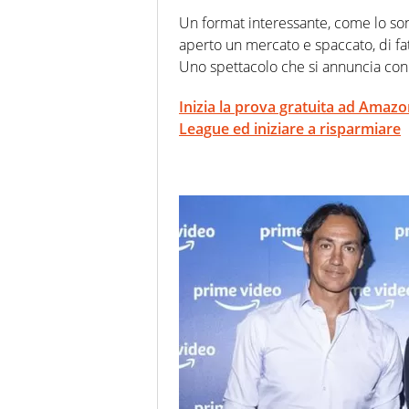
Un format interessante, come lo son
aperto un mercato e spaccato, di fa
Uno spettacolo che si annuncia con i 
Inizia la prova gratuita ad Amaz
League ed iniziare a risparmiare