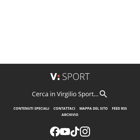
Cerca in Virgilio Sport...
CONTENUTI SPECIALI
CONTATTACI
MAPPA DEL SITO
FEED RSS
ARCHIVIO