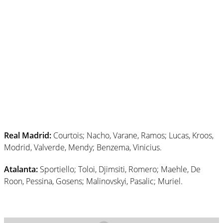
Real Madrid:
Courtois; Nacho, Varane, Ramos; Lucas, Kroos,
Modrid, Valverde, Mendy; Benzema, Vinicius.
Atalanta:
Sportiello; Toloi, Djimsiti, Romero; Maehle, De
Roon, Pessina, Gosens; Malinovskyi, Pasalic; Muriel.