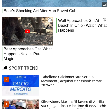
SPORT TREND
Tabellone Calciomercato Serie A.
Movimenti, acquisti e cessioni: estate
2026-27
Silverstone, Martin: "Il lavoro di Aprilia
sta ripagando". Le lacrime di Bezzecchi: