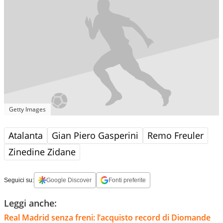
Getty Images
Atalanta
Gian Piero Gasperini
Remo Freuler
Zinedine Zidane
Seguici su:
Google Discover
Fonti preferite
Leggi anche:
Real Madrid senza freni: l’acquisto record di Diomande