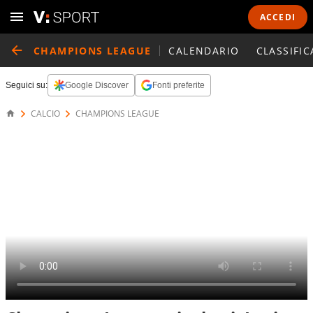
ACCEDI
CHAMPIONS LEAGUE
CALENDARIO
CLASSIFIC
Seguici su:
Google Discover
Fonti preferite
CALCIO
CHAMPIONS LEAGUE