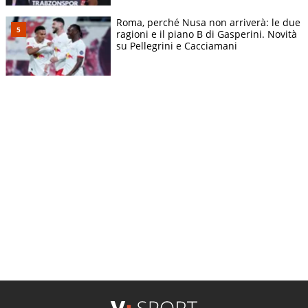
Roma, perché Nusa non arriverà: le due
ragioni e il piano B di Gasperini. Novità
su Pellegrini e Cacciamani