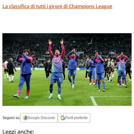
La classifica di tutti i gironi di Champions League
Seguici su:
Google Discover
Fonti preferite
Leggi anche: