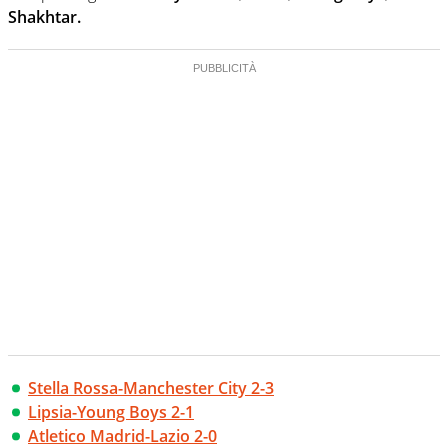
Shakhtar.
Stella Rossa-Manchester City 2-3
Lipsia-Young Boys 2-1
Atletico Madrid-Lazio 2-0