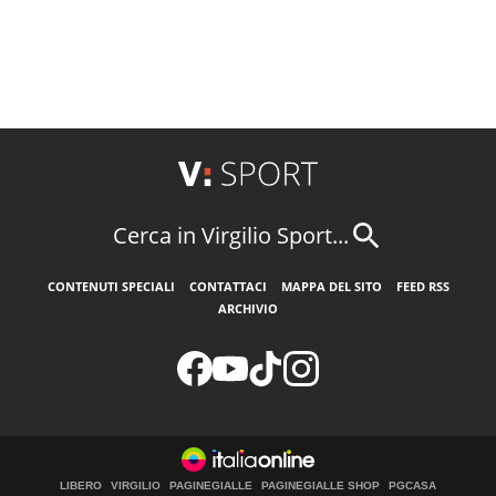
Cerca in Virgilio Sport...
CONTENUTI SPECIALI
CONTATTACI
MAPPA DEL SITO
FEED RSS
ARCHIVIO
LIBERO
VIRGILIO
PAGINEGIALLE
PAGINEGIALLE SHOP
PGCASA