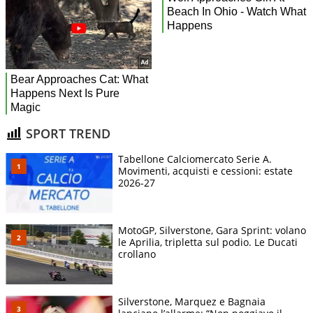
SPORT TREND
Tabellone Calciomercato Serie A.
Movimenti, acquisti e cessioni: estate
2026-27
MotoGP, Silverstone, Gara Sprint: volano
le Aprilia, tripletta sul podio. Le Ducati
crollano
Silverstone, Marquez e Bagnaia