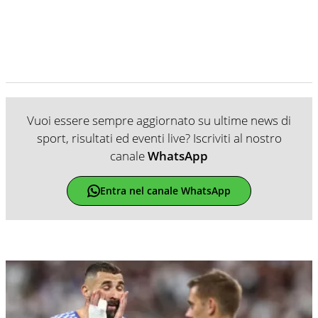
Vuoi essere sempre aggiornato su ultime news di
sport, risultati ed eventi live? Iscriviti al nostro
canale
WhatsApp
Entra nel canale WhatsApp