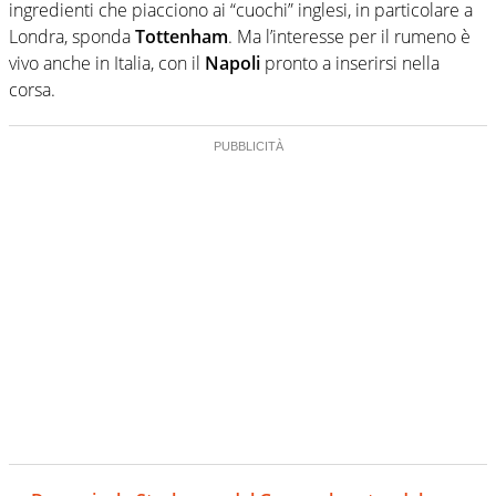
ingredienti che piacciono ai “cuochi” inglesi, in particolare a
Londra, sponda
Tottenham
. Ma l’interesse per il rumeno è
vivo anche in Italia, con il
Napoli
pronto a inserirsi nella
corsa.