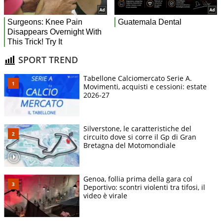
SPORT TREND
Tabellone Calciomercato Serie A.
Movimenti, acquisti e cessioni: estate
2026-27
Silverstone, le caratteristiche del
circuito dove si corre il Gp di Gran
Bretagna del Motomondiale
Genoa, follia prima della gara col
Deportivo: scontri violenti tra tifosi, il
video è virale