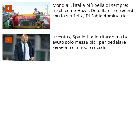
Mondiali, l’Italia più bella di sempre:
Inzoli come Howe, Doualla oro e record
con la staffetta, Di Fabio dominatrice
Juventus, Spalletti è in ritardo ma ha
avuto solo mezza bici, per pedalare
serve altro: i nodi cruciali