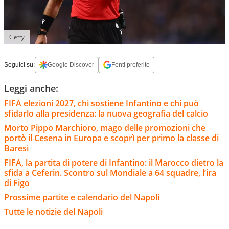
Getty
Seguici su:
Google Discover
Fonti preferite
Leggi anche:
FIFA elezioni 2027, chi sostiene Infantino e chi può
sfidarlo alla presidenza: la nuova geografia del calcio
Morto Pippo Marchioro, mago delle promozioni che
portò il Cesena in Europa e scoprì per primo la classe di
Baresi
FIFA, la partita di potere di Infantino: il Marocco dietro la
sfida a Ceferin. Scontro sul Mondiale a 64 squadre, l’ira
di Figo
Prossime partite e calendario del Napoli
Tutte le notizie del Napoli