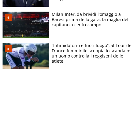
Milan-Inter, da brividi l'omaggio a
Baresi prima della gara: la maglia del
capitano a centrocampo
“Intimidatorio e fuori luogo”, al Tour de
France femminile scoppia lo scandalo:
un uomo controlla i reggiseni delle
atlete