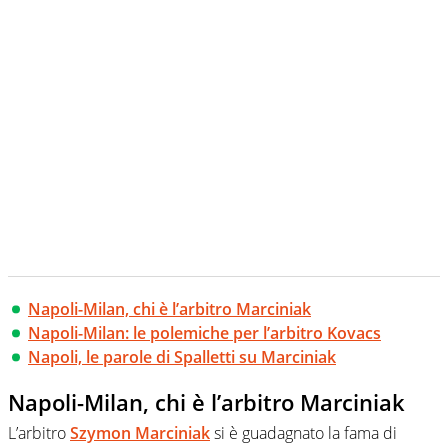
Napoli-Milan, chi è l’arbitro Marciniak
Napoli-Milan: le polemiche per l’arbitro Kovacs
Napoli, le parole di Spalletti su Marciniak
Napoli-Milan, chi è l’arbitro Marciniak
L’arbitro
Szymon Marciniak
si è guadagnato la fama di