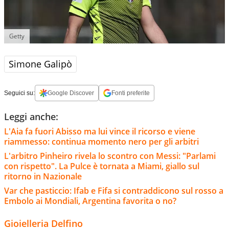
Getty
Simone Galipò
Seguici su:
Google Discover
Fonti preferite
Leggi anche:
L'Aia fa fuori Abisso ma lui vince il ricorso e viene
riammesso: continua momento nero per gli arbitri
L'arbitro Pinheiro rivela lo scontro con Messi: "Parlami
con rispetto". La Pulce è tornata a Miami, giallo sul
ritorno in Nazionale
Var che pasticcio: Ifab e Fifa si contraddicono sul rosso a
Embolo ai Mondiali, Argentina favorita o no?
Gioielleria Delfino