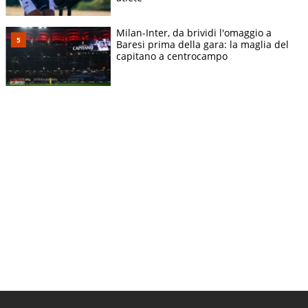
Milan-Inter, da brividi l'omaggio a
Baresi prima della gara: la maglia del
capitano a centrocampo